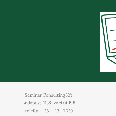
Seminar Consulting Kft.
Budapest, 1138. Váci út 198.
telefon: +36-1-231-0639